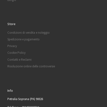
Store
Condizioni di vendita e noleggio
Spedizione e pagamento
Privacy
Cookie Policy
Contatti e Reclami
Risoluzione online delle controversie
Info
Petralia Soprana (PA) 90026