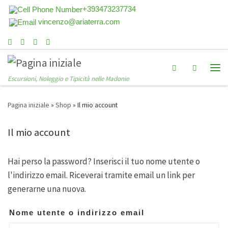
+393473237734
vincenzo@ariaterra.com
Search
Escursioni, Noleggio e Tipicità nelle Madonie
Pagina iniziale
»
Shop
»
Il mio account
Il mio account
Hai perso la password? Inserisci il tuo nome utente o
l'indirizzo email. Riceverai tramite email un link per
generarne una nuova.
Nome utente o indirizzo email