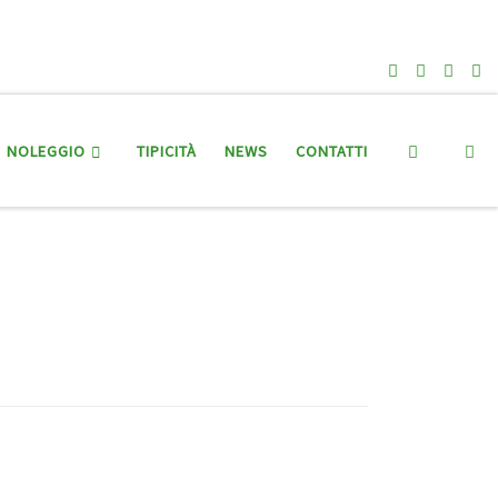
Search
NOLEGGIO
TIPICITÀ
NEWS
CONTATTI