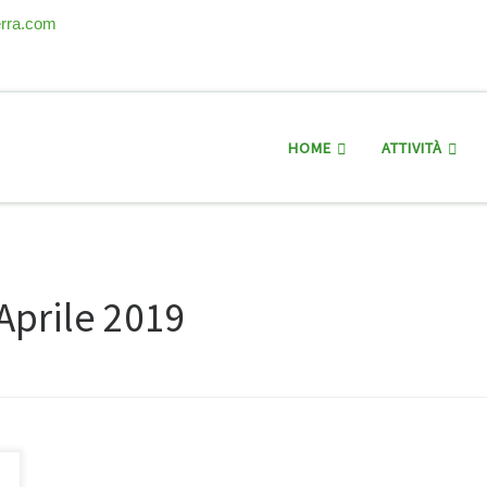
erra.com
HOME
ATTIVITÀ
Aprile 2019