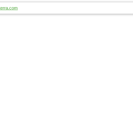
terra.com