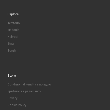
Esplora
Territorio
Madonie
Nebrodi
Etna
Borghi
Store
Condizioni di vendita e noleggio
Spedizione e pagamento
Privacy
Cookie Policy