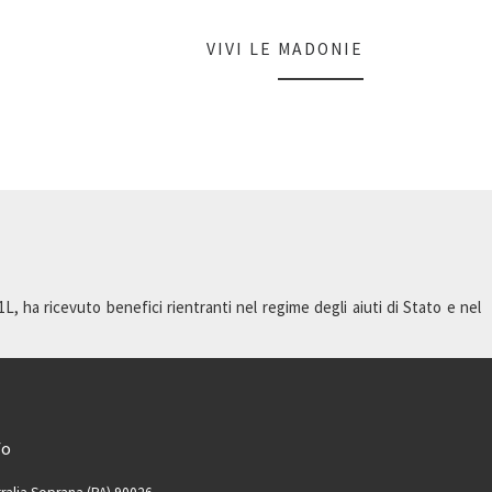
VIVI LE MADONIE
 ha ricevuto benefici rientranti nel regime degli aiuti di Stato e nel
fo