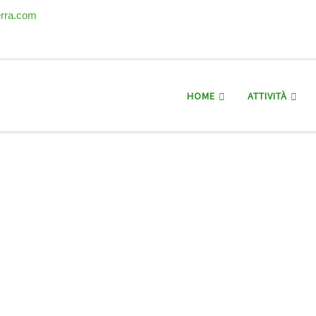
erra.com
HOME
ATTIVITÀ