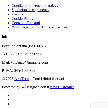
Condizioni di vendita e noleggio
Spedizione e pagamento
Privacy
Cookie Policy
Contatti e Reclami
Risoluzione online delle controversie
Info
Petralia Soprana (PA) 90026
Telefono: +393473237734
Mail: vincenzo@ariaterra.com
P. IVA: 04531020826
© 2026
AriaTerra
– Tutti i diritti riservati
Powered by
– Designed con il
tema Customizr