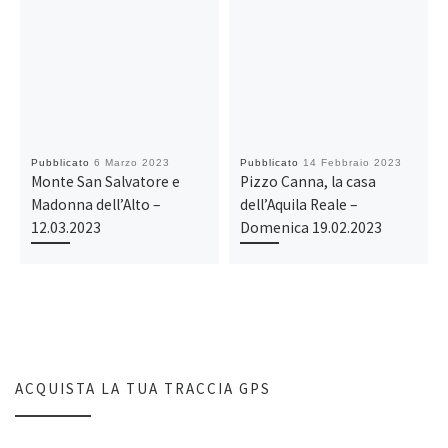
Pubblicato
6 Marzo 2023
Pubblicato
14 Febbraio 2023
Monte San Salvatore e
Pizzo Canna, la casa
Madonna dell’Alto –
dell’Aquila Reale –
12.03.2023
Domenica 19.02.2023
ACQUISTA LA TUA TRACCIA GPS