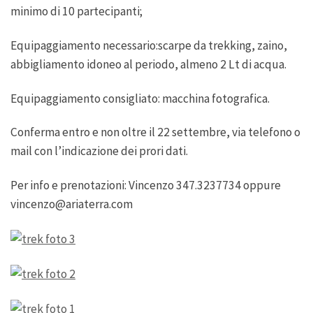
minimo di 10 partecipanti;
Equipaggiamento necessario:scarpe da trekking, zaino,
abbigliamento idoneo al periodo, almeno 2 Lt di acqua.
Equipaggiamento consigliato: macchina fotografica.
Conferma entro e non oltre il 22 settembre, via telefono o
mail con l’indicazione dei prori dati.
Per info e prenotazioni: Vincenzo 347.3237734 oppure
vincenzo@ariaterra.com