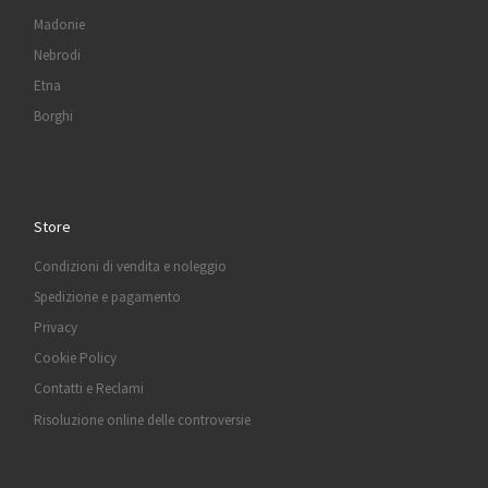
Madonie
Nebrodi
Etna
Borghi
Store
Condizioni di vendita e noleggio
Spedizione e pagamento
Privacy
Cookie Policy
Contatti e Reclami
Risoluzione online delle controversie