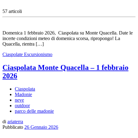
57 articoli
Domenica 1 febbraio 2026, Ciaspolata su Monte Quacella. Date le
incerte condizioni meteo di domenica scorsa, ripropongo! La
Quacella, rientra […]
Ciaspolate
Escursionismo
Ciaspolata Monte Quacella – 1 febbraio
2026
Ciaspolata
Madonie
neve
outdoor
parco delle madonie
di
ariaterra
Pubblicato
26 Gennaio 2026