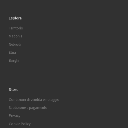
Esplora
Territorio
Madonie
Nebrodi
Etna
Borghi
Store
Condizioni di vendita e noleggio
Spedizione e pagamento
Privacy
Cookie Policy