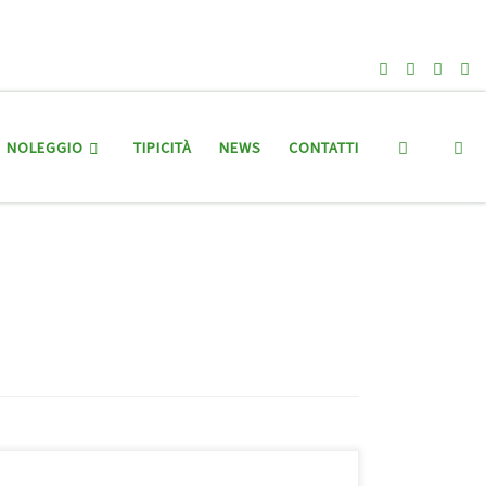
Search
NOLEGGIO
TIPICITÀ
NEWS
CONTATTI