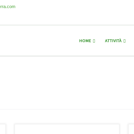
erra.com
HOME
ATTIVITÀ