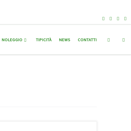
Search
NOLEGGIO
TIPICITÀ
NEWS
CONTATTI