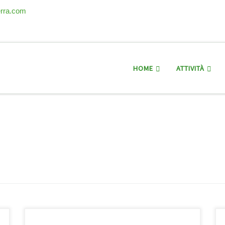
erra.com
HOME
ATTIVITÀ