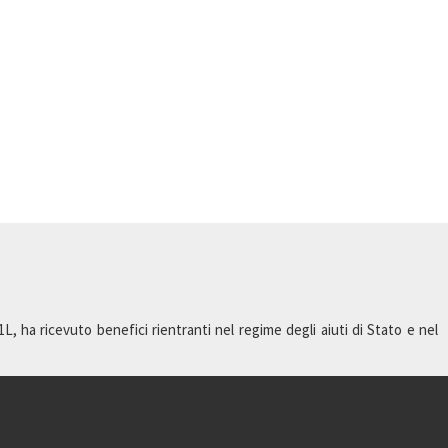
 ha ricevuto benefici rientranti nel regime degli aiuti di Stato e nel