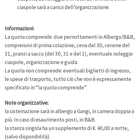
ciaspole sarà a carico dell’organizzazione.
Informazioni:
La quota comprende: due pernottamenti in Albergo/B&B,
comprensivi di prima colazione, cena del 30, cenone del
31, pranzi a sacco (del 30, 31 e del 1), eventuale noleggio
ciaspole, organizzazione e guida.
La quota non comprende: eventuali biglietti di ingresso,
le spese di trasporto, tutto ciò che non è espressamente
specificato in “la quota comprende”.
Note organizzative:
la sistemazione sarà in albergo a Gangi, in camera doppia o
più. In caso di esaurimento posti, in B&B.
la stanza singola ha un supplemento di €. 40,00 a notte,
(salvo disponibilità).