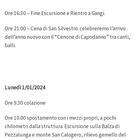
Ore 16:30 – Fine Escursione e Rientro a Gangi.
Ore 21:00 – Cena di San Silvestro: celebreremo l’arrivo
dell’anno nuovo con il “Cenone di Capodanno” tra canti,
balli.
Lunedì 1/01/2024
Ore 9.30 colazione
Ore 10.00 spostamento con i mezzi propri, a pochi
chilometri dalla struttura. Escursione sulla Balza di
Pezzalunga e monte San Calogero, rilievo gemello del