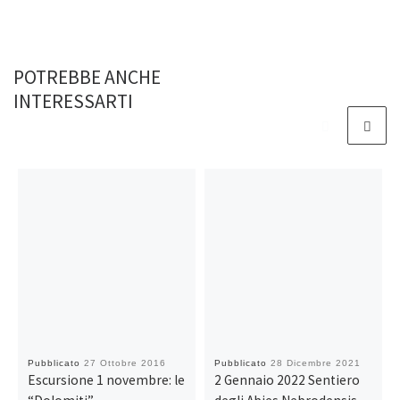
POTREBBE ANCHE
INTERESSARTI
Pubblicato
27 Ottobre 2016
Pubblicato
28 Dicembre 2021
Escursione 1 novembre: le
2 Gennaio 2022 Sentiero