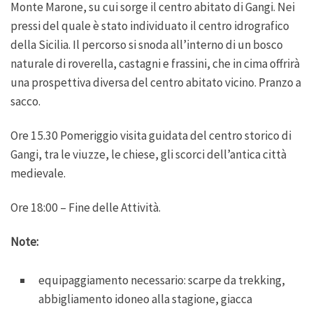
Monte Marone, su cui sorge il centro abitato di Gangi. Nei
pressi del quale è stato individuato il centro idrografico
della Sicilia. Il percorso si snoda all’interno di un bosco
naturale di roverella, castagni e frassini, che in cima offrirà
una prospettiva diversa del centro abitato vicino. Pranzo a
sacco.
Ore 15.30 Pomeriggio visita guidata del centro storico di
Gangi, tra le viuzze, le chiese, gli scorci dell’antica città
medievale.
Ore 18:00 – Fine delle Attività.
Note:
equipaggiamento necessario: scarpe da trekking,
abbigliamento idoneo alla stagione, giacca