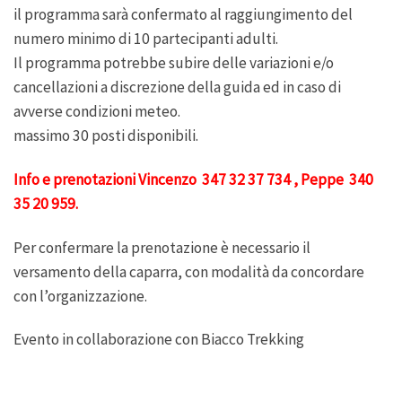
il programma sarà confermato al raggiungimento del
numero minimo di 10 partecipanti adulti.
Il programma potrebbe subire delle variazioni e/o
cancellazioni a discrezione della guida ed in caso di
avverse condizioni meteo.
massimo 30 posti disponibili.
Info e prenotazioni Vincenzo 347 32 37 734 , Peppe 340
35 20 959.
Per confermare la prenotazione è necessario il
versamento della caparra, con modalità da concordare
con l’organizzazione.
Evento in collaborazione con Biacco Trekking