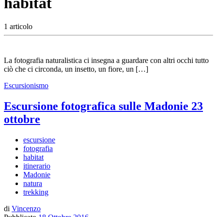
habitat
1 articolo
La fotografia naturalistica ci insegna a guardare con altri occhi tutto
ciò che ci circonda, un insetto, un fiore, un […]
Escursionismo
Escursione fotografica sulle Madonie 23
ottobre
escursione
fotografia
habitat
itinerario
Madonie
natura
trekking
di
Vincenzo