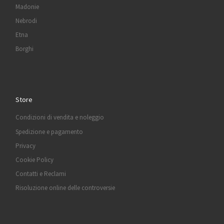
Madonie
Nebrodi
Etna
Borghi
Store
Condizioni di vendita e noleggio
Spedizione e pagamento
Privacy
Cookie Policy
Contatti e Reclami
Risoluzione online delle controversie