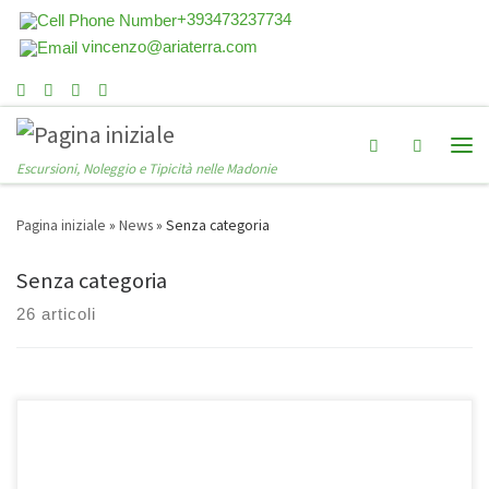
+393473237734
vincenzo@ariaterra.com
Search
Escursioni, Noleggio e Tipicità nelle Madonie
Pagina iniziale
»
News
»
Senza categoria
Senza categoria
26 articoli