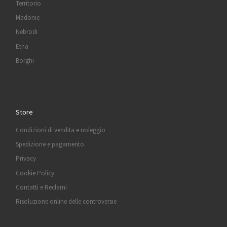
Territorio
Madonie
Nebrodi
Etna
Borghi
Store
Condizioni di vendita e noleggio
Spedizione e pagamento
Privacy
Cookie Policy
Contatti e Reclami
Risoluzione online delle controversie