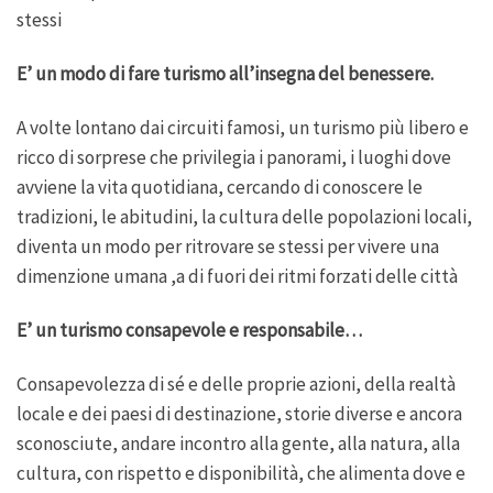
stessi
E’ un modo di fare turismo all’insegna del benessere.
A volte lontano dai circuiti famosi, un turismo più libero e
ricco di sorprese che privilegia i panorami, i luoghi dove
avviene la vita quotidiana, cercando di conoscere le
tradizioni, le abitudini, la cultura delle popolazioni locali,
diventa un modo per ritrovare se stessi per vivere una
dimenzione umana ,a di fuori dei ritmi forzati delle città
E’ un turismo consapevole e responsabile…
Consapevolezza di sé e delle proprie azioni, della realtà
locale e dei paesi di destinazione, storie diverse e ancora
sconosciute, andare incontro alla gente, alla natura, alla
cultura, con rispetto e disponibilità, che alimenta dove e