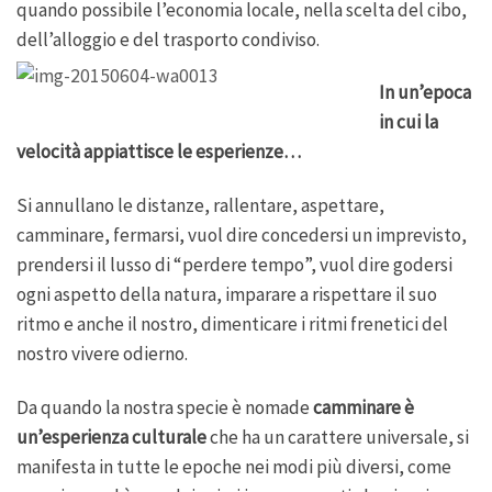
quando possibile l’economia locale, nella scelta del cibo,
dell’alloggio e del trasporto condiviso.
In un’epoca
in cui la
velocità appiattisce le esperienze…
Si annullano le distanze, rallentare, aspettare,
camminare, fermarsi, vuol dire concedersi un imprevisto,
prendersi il lusso di “perdere tempo”, vuol dire godersi
ogni aspetto della natura, imparare a rispettare il suo
ritmo e anche il nostro, dimenticare i ritmi frenetici del
nostro vivere odierno.
Da quando la nostra specie è nomade
camminare è
un’esperienza culturale
che ha un carattere universale, si
manifesta in tutte le epoche nei modi più diversi, come