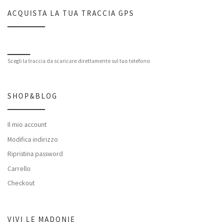
ACQUISTA LA TUA TRACCIA GPS
Scegli la traccia da scaricare direttamente sul tuo telefono
SHOP&BLOG
Il mio account
Modifica indirizzo
Ripristina password
Carrello
Checkout
VIVI LE MADONIE