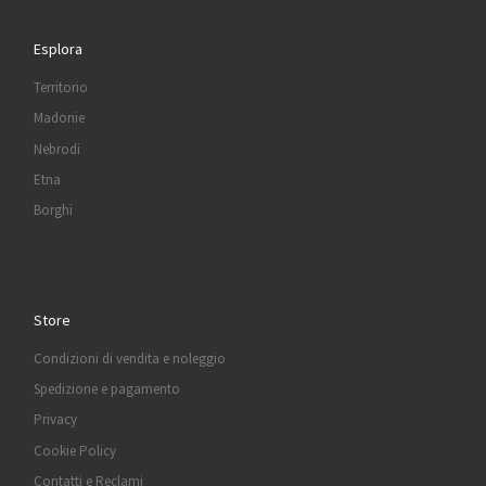
Esplora
Territorio
Madonie
Nebrodi
Etna
Borghi
Store
Condizioni di vendita e noleggio
Spedizione e pagamento
Privacy
Cookie Policy
Contatti e Reclami