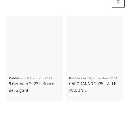
Pubblicato
6 Gennaio 2022
Pubblicato
16 Novembre 2024
9 Gennaio 2022 Il Bosco
CAPODANNO 2025 – ALTE
dei Giganti
MADONIE