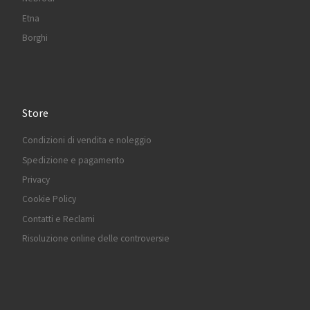
Etna
Borghi
Store
Condizioni di vendita e noleggio
Spedizione e pagamento
Privacy
Cookie Policy
Contatti e Reclami
Risoluzione online delle controversie