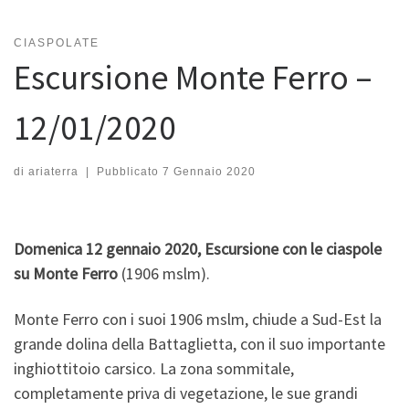
CIASPOLATE
Escursione Monte Ferro –
12/01/2020
di
ariaterra
|
Pubblicato
7 Gennaio 2020
Domenica 12 gennaio 2020, Escursione con le ciaspole
su Monte Ferro
(1906 mslm).
Monte Ferro con i suoi 1906 mslm, chiude a Sud-Est la
grande dolina della Battaglietta, con il suo importante
inghiottitoio carsico. La zona sommitale,
completamente priva di vegetazione, le sue grandi