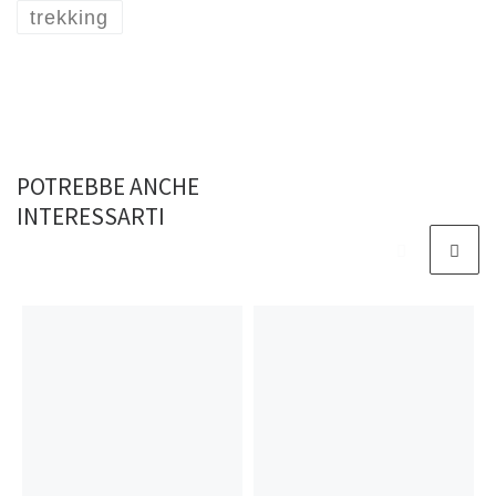
trekking
POTREBBE ANCHE
INTERESSARTI