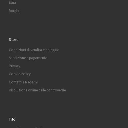
Etna
Borghi
Store
Condizioni di vendita e noleggio
Spedizione e pagamento
Privacy
Cookie Policy
Contatti e Reclami
Risoluzione online delle controversie
Info