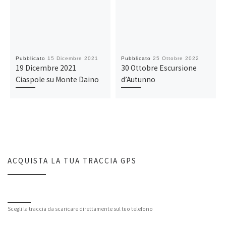
Pubblicato
15 Dicembre 2021
Pubblicato
25 Ottobre 2022
19 Dicembre 2021
30 Ottobre Escursione
Ciaspole su Monte Daino
d’Autunno
ACQUISTA LA TUA TRACCIA GPS
Scegli la traccia da scaricare direttamente sul tuo telefono