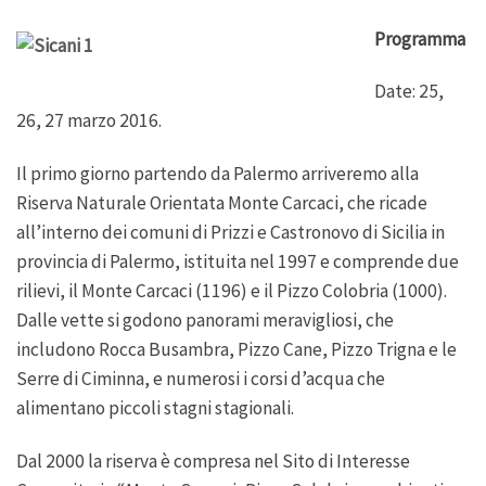
Programma
Date: 25,
26, 27 marzo 2016.
Il primo giorno partendo da Palermo arriveremo alla
Riserva Naturale Orientata Monte Carcaci, che ricade
all’interno dei comuni di Prizzi e Castronovo di Sicilia in
provincia di Palermo, istituita nel 1997 e comprende due
rilievi, il Monte Carcaci (1196) e il Pizzo Colobria (1000).
Dalle vette si godono panorami meravigliosi, che
includono Rocca Busambra, Pizzo Cane, Pizzo Trigna e le
Serre di Ciminna, e numerosi i corsi d’acqua che
alimentano piccoli stagni stagionali.
Dal 2000 la riserva è compresa nel Sito di Interesse