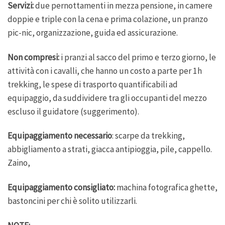
Servizi:
due pernottamenti in mezza pensione, in camere
doppie e triple con la cena e prima colazione, un pranzo
pic-nic, organizzazione, guida ed assicurazione.
Non compresi:
i pranzi al sacco del primo e terzo giorno, le
attività con i cavalli, che hanno un costo a parte per 1h
trekking, le spese di trasporto quantificabili ad
equipaggio, da suddividere tra gli occupanti del mezzo
escluso il guidatore (suggerimento).
Equipaggiamento necessario
: scarpe da trekking,
abbigliamento a strati, giacca antipioggia, pile, cappello.
Zaino,
Equipaggiamento consigliato:
machina fotografica ghette,
bastoncini per chi è solito utilizzarli.