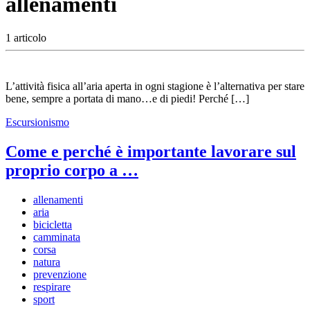
allenamenti
1 articolo
L’attività fisica all’aria aperta in ogni stagione è l’alternativa per stare
bene, sempre a portata di mano…e di piedi! Perché […]
Escursionismo
Come e perché è importante lavorare sul
proprio corpo a …
allenamenti
aria
bicicletta
camminata
corsa
natura
prevenzione
respirare
sport