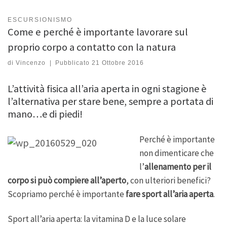
ESCURSIONISMO
Come e perché è importante lavorare sul
proprio corpo a contatto con la natura
di
Vincenzo
|
Pubblicato
21 Ottobre 2016
L’attività fisica all’aria aperta in ogni stagione è
l’alternativa per stare bene, sempre a portata di
mano…e di piedi!
Perché è importante
non dimenticare che
l’
allenamento per il
corpo si può compiere all’aperto
, con ulteriori benefici?
Scopriamo perché è importante
fare sport all’aria aperta
.
Sport all’aria aperta: la vitamina D e la luce solare