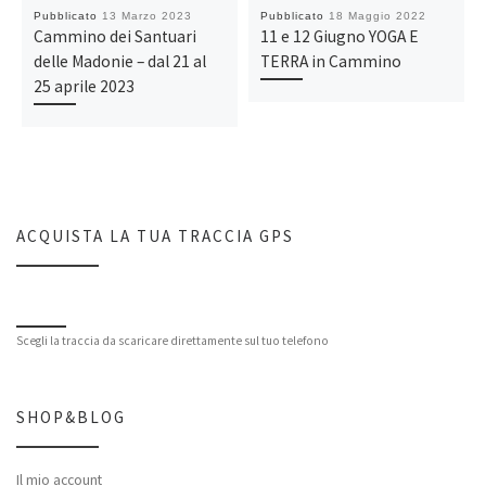
Pubblicato
13 Marzo 2023
Pubblicato
18 Maggio 2022
Cammino dei Santuari
11 e 12 Giugno YOGA E
delle Madonie – dal 21 al
TERRA in Cammino
25 aprile 2023
ACQUISTA LA TUA TRACCIA GPS
Scegli la traccia da scaricare direttamente sul tuo telefono
SHOP&BLOG
Il mio account