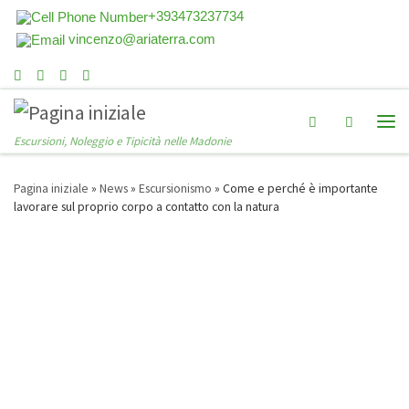
+393473237734
vincenzo@ariaterra.com
Search
Escursioni, Noleggio e Tipicità nelle Madonie
Pagina iniziale
»
News
»
Escursionismo
»
Come e perché è importante
lavorare sul proprio corpo a contatto con la natura