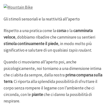
Gli stimoli sensoriali e la reattività all’aperto
Rispetto a una pratica come la
corsa
o la
camminata
veloce
, dobbiamo ribadire che camminare su sentieri
stimola continuamente il piede
, in modo molto più
significativo e salutare di un qualsiasi
tapis roulant.
Quando ci muoviamo all’aperto poi, anche
psicologicamente, noi torniamo a una dimensione intima
che ci abita da sempre, dalla nostra
prima comparsa sulla
terra
. Ci riporta alla splendida possibilità di sfruttare il
corpo senza rompere il legame con l’ambiente che ci
circonda, con le
piante
che ci danno la possibilità di
respirare.