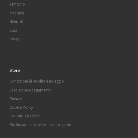
Territorio
Madonie
Nebrodi
Etna
Borghi
Store
Condizioni di vendita e noleggio
Spedizione e pagamento
Privacy
Cookie Policy
Contatti e Reclami
Risoluzione online delle controversie