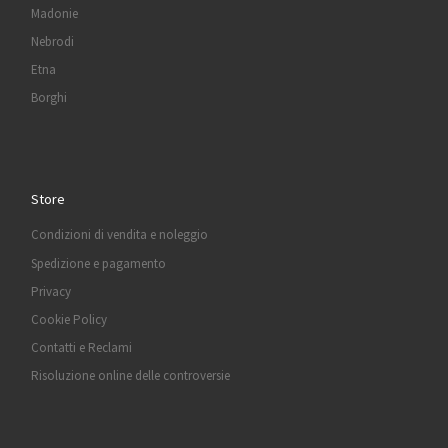
Madonie
Nebrodi
Etna
Borghi
Store
Condizioni di vendita e noleggio
Spedizione e pagamento
Privacy
Cookie Policy
Contatti e Reclami
Risoluzione online delle controversie