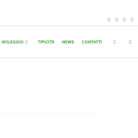
Search
NOLEGGIO
TIPICITÀ
NEWS
CONTATTI