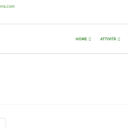
erra.com
HOME
ATTIVITÀ