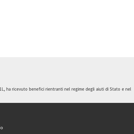
 ha ricevuto benefici rientranti nel regime degli aiuti di Stato e nel
fo