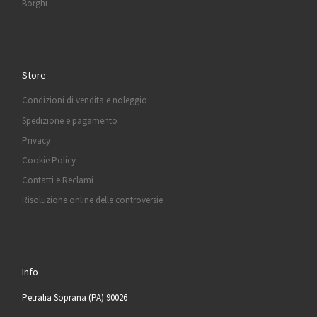
Borghi
Store
Condizioni di vendita e noleggio
Spedizione e pagamento
Privacy
Cookie Policy
Contatti e Reclami
Risoluzione online delle controversie
Info
Petralia Soprana (PA) 90026