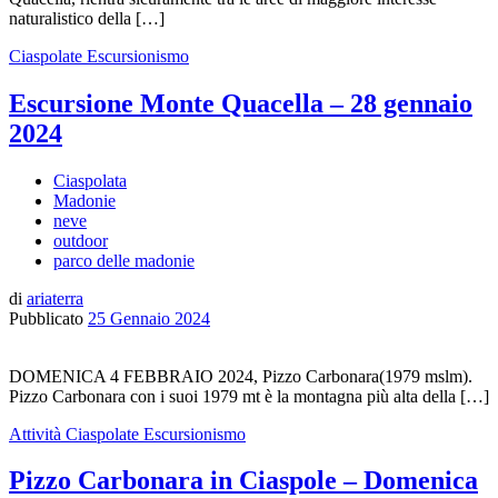
naturalistico della […]
Ciaspolate
Escursionismo
Escursione Monte Quacella – 28 gennaio
2024
Ciaspolata
Madonie
neve
outdoor
parco delle madonie
di
ariaterra
Pubblicato
25 Gennaio 2024
DOMENICA 4 FEBBRAIO 2024, Pizzo Carbonara(1979 mslm).
Pizzo Carbonara con i suoi 1979 mt è la montagna più alta della […]
Attività
Ciaspolate
Escursionismo
Pizzo Carbonara in Ciaspole – Domenica